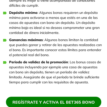
siempre es mejor si viene acompañado de condiciones
difíciles de cumplir.
Depósito mínimo
: Algunos bonos requieren un depósito
mínimo para activarse a menos que estés en una de las
casas de apuestas con bono sin depósito. Un depósito
mínimo bajo es ideal si no deseas comprometer una gran
cantidad de dinero inicialmente.
Ganancias máximas
: Algunos bonos limitan la cantidad
que puedes ganar y retirar de las apuestas realizadas con
el bono. Es importante conocer estos límites para entender
el potencial real del bono.
Periodo de validez de la promoción
: Los bonus casas de
apuestas incluyendo por ejemplo una casa de apuestas
con bono sin depósito, tienen un período de validez
limitado. Asegúrate de que el período te brinde suficiente
tiempo para cumplir con los requisitos de apuesta.
REGÍSTRATE Y ACTIVA EL BET365 BONO