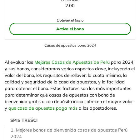
2.00
Activa el bono
Casas de apuestas bono 2024
Al evaluar las
Mejores Casas de Apuestas de Perú
para 2024
y sus bonos, consideramos varios aspectos clave, incluyendo el
valor del bono, los requisitos de rollover, la cuota mínima, la
calidad y seguridad de la casa de apuestas, y la facilidad
para obtener el bono. Estos factores son los más importantes
para determinar qué casas de apuestas con bono de
bienvenida gratis o con depósito inicial, ofrecen el mayor valor
y
que casa de apuestas paga más
a los apostadores.
SPIS TREŚCI
Mejores bonos de bienvenida casas de apuestas Perú
2024