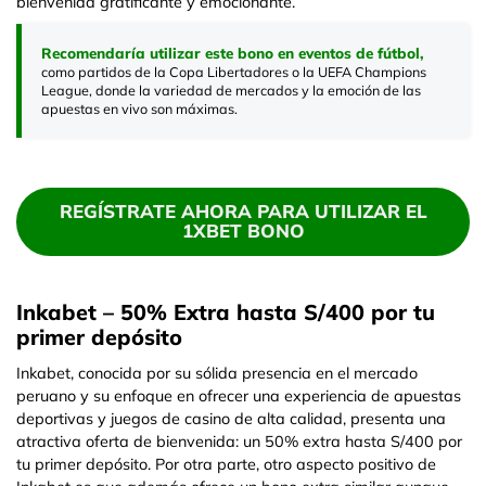
bienvenida gratificante y emocionante.
Recomendaría utilizar este bono en eventos de fútbol,
como partidos de la Copa Libertadores o la UEFA Champions
League, donde la variedad de mercados y la emoción de las
apuestas en vivo son máximas.
REGÍSTRATE AHORA PARA UTILIZAR EL
1XBET BONO
Inkabet – 50% Extra hasta S/400 por tu
primer depósito
Inkabet, conocida por su sólida presencia en el mercado
peruano y su enfoque en ofrecer una experiencia de apuestas
deportivas y juegos de casino de alta calidad, presenta una
atractiva oferta de bienvenida: un 50% extra hasta S/400 por
tu primer depósito. Por otra parte, otro aspecto positivo de