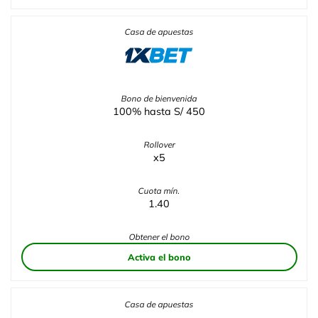
100% hasta S/ 450
x5
1.40
Activa el bono