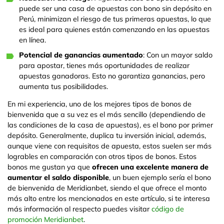
puede ser una casa de apuestas con bono sin depósito en
Perú, minimizan el riesgo de tus primeras apuestas, lo que
es ideal para quienes están comenzando en las apuestas
en línea.
Potencial de ganancias aumentado
: Con un mayor saldo
para apostar, tienes más oportunidades de realizar
apuestas ganadoras. Esto no garantiza ganancias, pero
aumenta tus posibilidades.
En mi experiencia, uno de los mejores tipos de bonos de
bienvenida que a su vez es el más sencillo (dependiendo de
las condiciones de la casa de apuestas), es el bono por primer
depósito. Generalmente, duplica tu inversión inicial, además,
aunque viene con requisitos de apuesta, estos suelen ser más
logrables en comparación con otros tipos de bonos. Estos
bonos me gustan ya que
ofrecen una excelente manera de
aumentar el saldo disponible
, un buen ejemplo sería el bono
de bienvenida de Meridianbet, siendo el que ofrece el monto
más alto entre los mencionados en este artículo, si te interesa
más información al respecto puedes visitar
código de
promoción Meridianbet
.