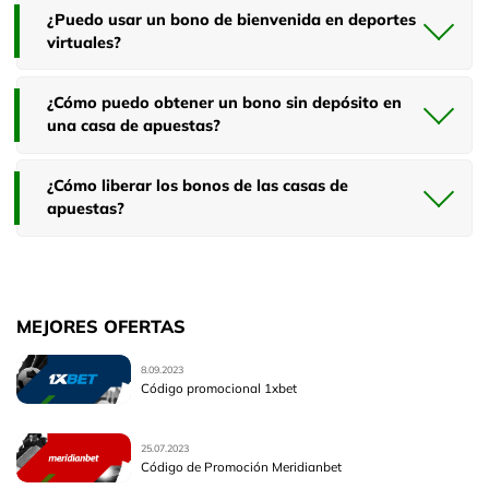
¿Puedo usar un bono de bienvenida en deportes
virtuales?
¿Cómo puedo obtener un bono sin depósito en
una casa de apuestas?
¿Cómo liberar los bonos de las casas de
apuestas?
MEJORES OFERTAS
8.09.2023
Código promocional 1xbet
25.07.2023
Código de Promoción Meridianbet