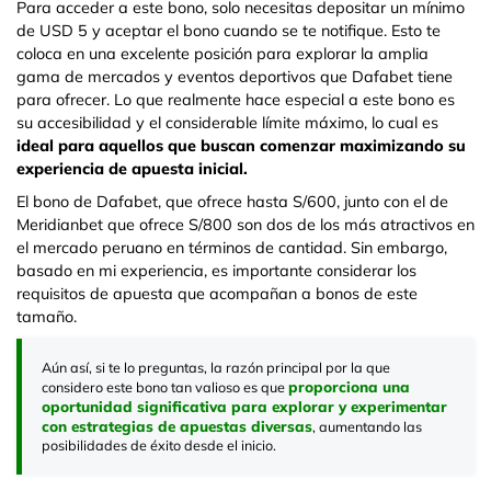
Para acceder a este bono, solo necesitas depositar un mínimo
de USD 5 y aceptar el bono cuando se te notifique. Esto te
coloca en una excelente posición para explorar la amplia
gama de mercados y eventos deportivos que Dafabet tiene
para ofrecer. Lo que realmente hace especial a este bono es
su accesibilidad y el considerable límite máximo, lo cual es
ideal para aquellos que buscan comenzar maximizando su
experiencia de apuesta inicial.
El bono de Dafabet, que ofrece hasta S/600, junto con el de
Meridianbet que ofrece S/800 son dos de los más atractivos en
el mercado peruano en términos de cantidad. Sin embargo,
basado en mi experiencia, es importante considerar los
requisitos de apuesta que acompañan a bonos de este
tamaño.
Aún así, si te lo preguntas, la razón principal por la que
proporciona una
considero este bono tan valioso es que
oportunidad significativa para explorar y experimentar
con estrategias de apuestas diversas
, aumentando las
posibilidades de éxito desde el inicio.