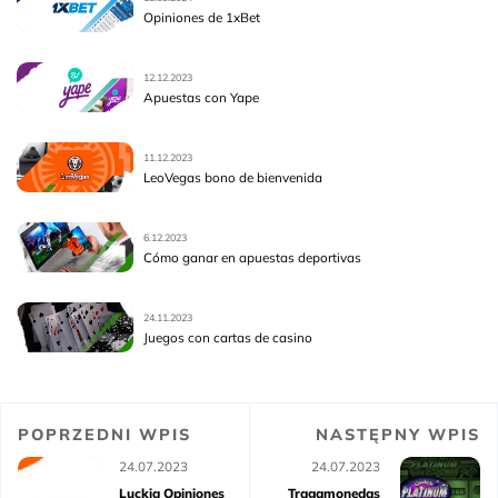
Opiniones de 1xBet
12.12.2023
Apuestas con Yape
11.12.2023
LeoVegas bono de bienvenida
6.12.2023
Cómo ganar en apuestas deportivas
24.11.2023
Juegos con cartas de casino
POPRZEDNI WPIS
NASTĘPNY WPIS
24.07.2023
24.07.2023
Luckia Opiniones
Tragamonedas