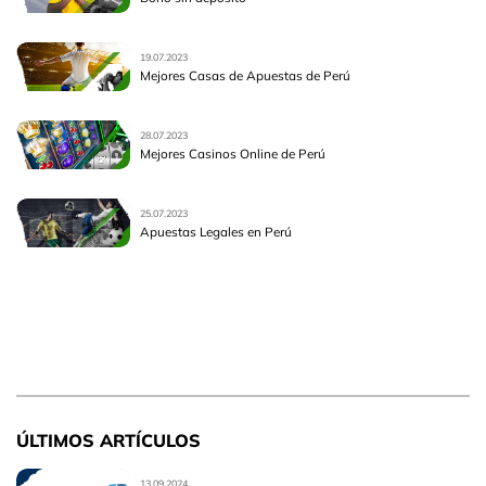
19.07.2023
Mejores Casas de Apuestas de Perú
28.07.2023
Mejores Casinos Online de Perú
25.07.2023
Apuestas Legales en Perú
ÚLTIMOS ARTÍCULOS
13.09.2024