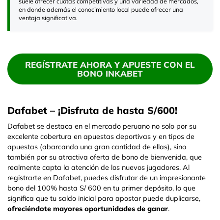
suele ofrecer cuotas competitivas y una variedad de mercados,
en donde además el conocimiento local puede ofrecer una
ventaja significativa.
REGÍSTRATE AHORA Y APUESTE CON EL
BONO INKABET
Dafabet – ¡Disfruta de hasta S/600!
Dafabet se destaca en el mercado peruano no solo por su
excelente cobertura en apuestas deportivas y en tipos de
apuestas (abarcando una gran cantidad de ellas), sino
también por su atractiva oferta de bono de bienvenida, que
realmente capta la atención de los nuevos jugadores. Al
registrarte en Dafabet, puedes disfrutar de un impresionante
bono del 100% hasta S/ 600 en tu primer depósito, lo que
significa que tu saldo inicial para apostar puede duplicarse,
ofreciéndote mayores oportunidades de ganar
.