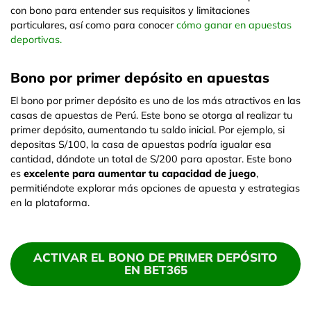
con bono para entender sus requisitos y limitaciones
particulares, así como para conocer
cómo ganar en apuestas
deportivas.
Bono por primer depósito en apuestas
El bono por primer depósito es uno de los más atractivos en las
casas de apuestas de Perú. Este bono se otorga al realizar tu
primer depósito, aumentando tu saldo inicial. Por ejemplo, si
depositas S/100, la casa de apuestas podría igualar esa
cantidad, dándote un total de S/200 para apostar. Este bono
es
excelente para aumentar tu capacidad de juego
,
permitiéndote explorar más opciones de apuesta y estrategias
en la plataforma.
ACTIVAR EL BONO DE PRIMER DEPÓSITO
EN BET365