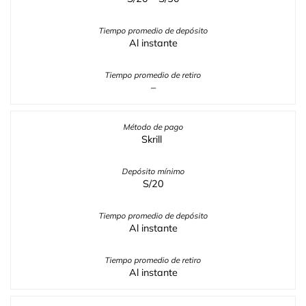
Al instante
–
Skrill
S/20
Al instante
Al instante