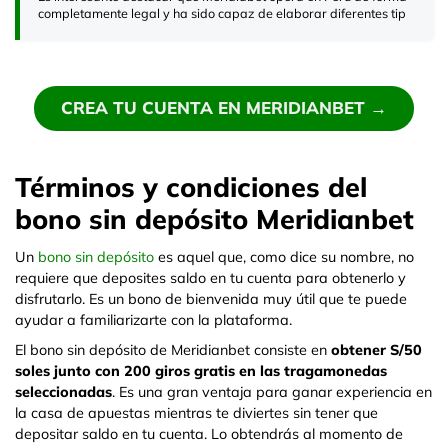
completamente legal y ha sido capaz de elaborar diferentes tip
CREA TU CUENTA EN MERIDIANBET →
Términos y condiciones del
bono sin depósito Meridianbet
Un
bono sin depósito
es aquel que, como dice su nombre, no
requiere que deposites saldo en tu cuenta para obtenerlo y
disfrutarlo. Es un bono de bienvenida muy útil que te puede
ayudar a familiarizarte con la plataforma.
El bono sin depósito de Meridianbet consiste en
obtener S/50
soles junto con 200 giros gratis en las tragamonedas
seleccionadas
. Es una gran ventaja para ganar experiencia en
la casa de apuestas mientras te diviertes sin tener que
depositar saldo en tu cuenta. Lo obtendrás al momento de