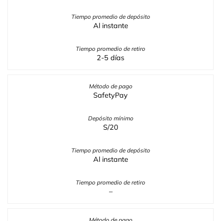
Al instante
2-5 días
SafetyPay
S/20
Al instante
–