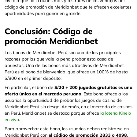
invito a que no lo dudes más y disfrutes de las ventajas del
código de promoción de Meridianbet que te ofrecen excelentes
oportunidades para ganar en grande.
Conclusión: Código de
promoción Meridianbet
Los bonos de Meridianbet Perú son una de las principales
razones por las que vale la pena probar esta casa de
apuestas. Uno de los bonos más atractivos de Meridianbet
Perú es el bono de bienvenida, que ofrece un 100% de hasta
S/800 en el primer depósito.
En particular, el bono de
S/20 + 200 jugadas gratuitas
es una
oferta única en el mercado peruano
. Este bono ofrece a los
usuarios la oportunidad de probar los juegos de casino de
Meridianbet Perú sin riesgo. Además, en el mercado de casinos
en Perú, Meridianbet se destaca porque ofrece
la lotería Kinelo
en vivo
.
Para aprovechar este bono, los usuarios deben registrarse en
Meridianbet Perú con
el código de promoción 2833 o 4098
.