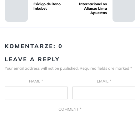
Código de Bono
Internacional vs
Inkabet
Alianza Lima
Apuestas
KOMENTARZE: 0
LEAVE A REPLY
Your email address will not be published.
Required fields are marked
*
NAME
*
EMAIL
*
COMMENT
*