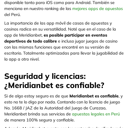
disponible tanto para iOS como para Android. También se
menciona en nuestro ranking de las
mejores apps de apuestas
del Perú.
La importancia de las app móvil de casas de apuestas y
casinos radica en su versatilidad. Noté que en el caso de la
app de Meridianbet,
es posible participar en eventos
deportivos de todo calibre
e incluso jugar juegos de casino
con las mismas funciones que encontré en su versión de
escritorio. Totalmente optimizadas para llevar la jugabilidad de
la app a otro nivel.
Seguridad y licencias:
¿Meridianbet es confiable?
Si de algo estoy seguro es de que
Meridianbet es confiable
, y
esto no te lo digo por nada. Contando con la licencia de juego
No. 1668 / JAZ de la Autoridad del Juego de Curazao,
Meridianbet brinda sus servicios de
apuestas legales en Perú
de manera 100% segura y confiable.