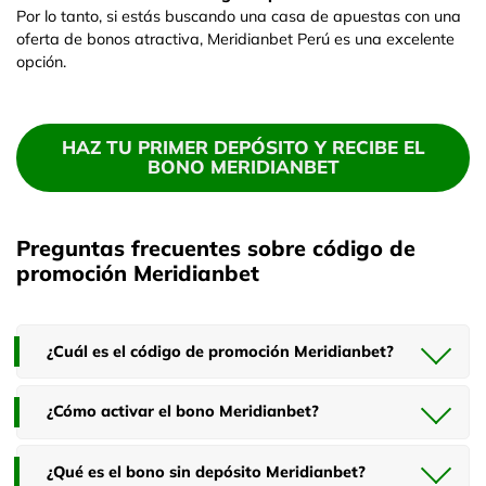
Por lo tanto, si estás buscando una casa de apuestas con una
oferta de bonos atractiva, Meridianbet Perú es una excelente
opción.
HAZ TU PRIMER DEPÓSITO Y RECIBE EL
BONO MERIDIANBET
Preguntas frecuentes sobre código de
promoción Meridianbet
¿Cuál es el código de promoción Meridianbet?
¿Cómo activar el bono Meridianbet?
¿Qué es el bono sin depósito Meridianbet?