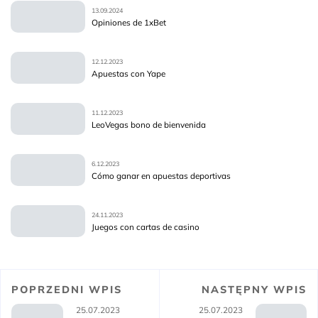
13.09.2024
Opiniones de 1xBet
12.12.2023
Apuestas con Yape
11.12.2023
LeoVegas bono de bienvenida
6.12.2023
Cómo ganar en apuestas deportivas
24.11.2023
Juegos con cartas de casino
POPRZEDNI WPIS
NASTĘPNY WPIS
25.07.2023
25.07.2023