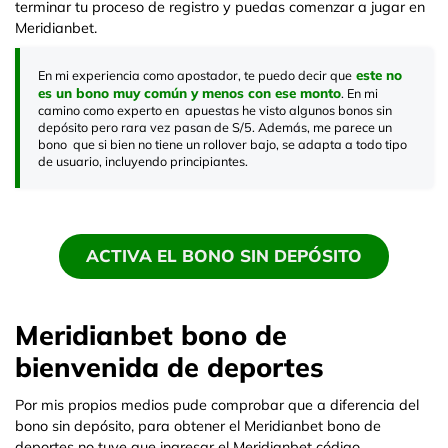
terminar tu proceso de registro y puedas comenzar a jugar en
Meridianbet.
este no
En mi experiencia como apostador, te puedo decir que
es un bono muy común y menos con ese monto
. En mi
camino como experto en apuestas he visto algunos bonos sin
depósito pero rara vez pasan de S/5. Además, me parece un
bono que si bien no tiene un rollover bajo, se adapta a todo tipo
de usuario, incluyendo principiantes.
ACTIVA EL BONO SIN DEPÓSITO
Meridianbet bono de
bienvenida de deportes
Por mis propios medios pude comprobar que a diferencia del
bono sin depósito, para obtener el Meridianbet bono de
deportes no tuve que ingresar el Meridianbet código