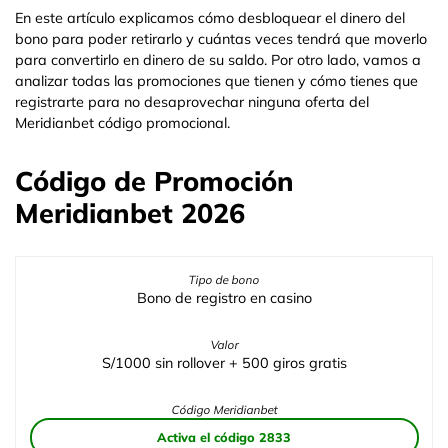
En este artículo explicamos cómo desbloquear el dinero del
bono para poder retirarlo y cuántas veces tendrá que moverlo
para convertirlo en dinero de su saldo. Por otro lado, vamos a
analizar todas las promociones que tienen y cómo tienes que
registrarte para no desaprovechar ninguna oferta del
Meridianbet código promocional.
Código de Promoción
Meridianbet 2026
Bono de registro en casino
S/1000 sin rollover + 500 giros gratis
Activa el código 2833