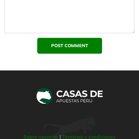
Sobre nosotros
|
Términos y condiciones