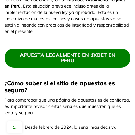
en Perú
. Esta situación prevalece incluso antes de la
implementación de la nueva ley ya aprobada. Esto es un
indicativo de que estos casinos y casas de apuestas ya se
están alineando con prácticas de integridad y responsabilidad
en el presente.
APUESTA LEGALMENTE EN 1XBET EN
PERÚ
¿Cómo saber si el sitio de apuestas es
seguro?
Para comprobar que una página de apuestas es de confianza,
es importante revisar ciertas señales que muestren que es
legal y segura.
Desde febrero de 2024, la señal más decisiva