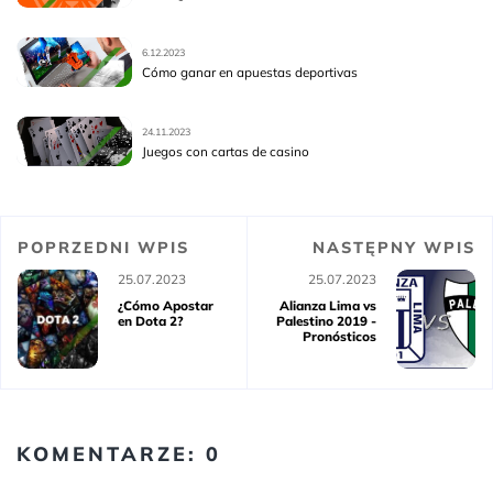
6.12.2023
Cómo ganar en apuestas deportivas
24.11.2023
Juegos con cartas de casino
POPRZEDNI WPIS
NASTĘPNY WPIS
25.07.2023
25.07.2023
¿Cómo Apostar
Alianza Lima vs
en Dota 2?
Palestino 2019 -
Pronósticos
KOMENTARZE: 0