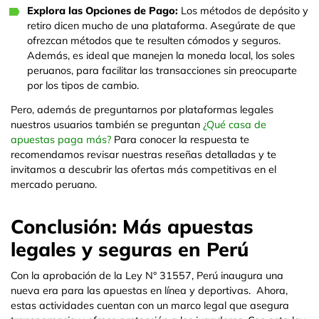
Explora las Opciones de Pago:
Los métodos de depósito y
retiro dicen mucho de una plataforma. Asegúrate de que
ofrezcan métodos que te resulten cómodos y seguros.
Además, es ideal que manejen la moneda local, los soles
peruanos, para facilitar las transacciones sin preocuparte
por los tipos de cambio.
Pero, además de preguntarnos por plataformas legales
nuestros usuarios también se preguntan
¿Qué casa de
apuestas paga más?
Para conocer la respuesta te
recomendamos revisar nuestras reseñas detalladas y te
invitamos a descubrir las ofertas más competitivas en el
mercado peruano.
Conclusión: Más apuestas
legales y seguras en Perú
Con la aprobación de la Ley N° 31557, Perú inaugura una
nueva era para las apuestas en línea y deportivas. Ahora,
estas actividades cuentan con un marco legal que asegura