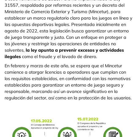
31557, respaldada por reformas recientes y un decreto del
Ministerio de Comercio Exterior y Turismo (Mincetur), para
establecer un marco regulatorio claro para los juegos en línea y
las apuestas deportivas legales. Presentada inicialmente en
agosto de 2022, esta legislación busca garantizar un entorno
de juego transparente y justo. Con un enfoque en proteger a
los jóvenes y restringir las operaciones de entidades no
solventes,
la ley apunta a prevenir excesos y actividades
ilegales
como el fraude y el lavado de dinero.
En febrero y marzo de este año, se espera que el Mincetur
comience a otorgar licencias a operadores que cumplan con
los requisitos establecidos, en conformidad con las normativas
establecidas para garantizar un entorno de juego seguro y
responsable, marcando así un avance significativo en la
regulación del sector, así como en la protección de los usuarios.