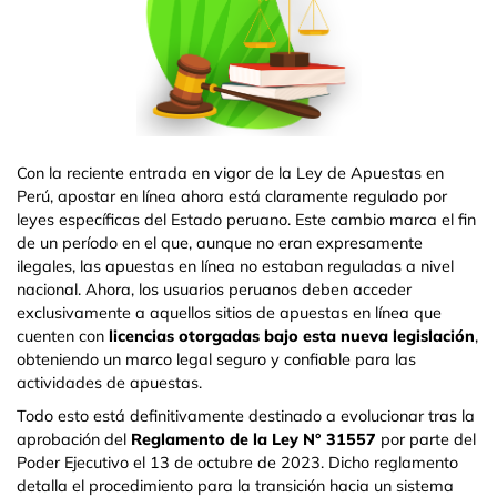
Con la reciente entrada en vigor de la Ley de Apuestas en
Perú, apostar en línea ahora está claramente regulado por
leyes específicas del Estado peruano. Este cambio marca el fin
de un período en el que, aunque no eran expresamente
ilegales, las apuestas en línea no estaban reguladas a nivel
nacional. Ahora, los usuarios peruanos deben acceder
exclusivamente a aquellos sitios de apuestas en línea que
cuenten con
licencias otorgadas bajo esta nueva legislación
,
obteniendo un marco legal seguro y confiable para las
actividades de apuestas.
Todo esto está definitivamente destinado a evolucionar tras la
aprobación del
Reglamento de la Ley N° 31557
por parte del
Poder Ejecutivo el 13 de octubre de 2023. Dicho reglamento
detalla el procedimiento para la transición hacia un sistema