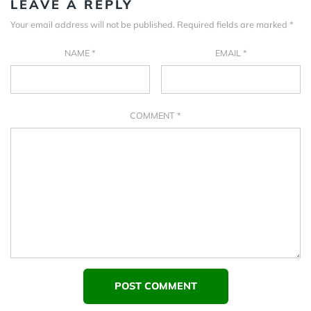
LEAVE A REPLY
Your email address will not be published.
Required fields are marked
*
NAME
*
EMAIL
*
COMMENT
*