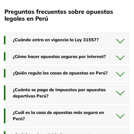
Preguntas frecuentes sobre apuestas
legales en Perú
¿Cuándo entra en vigencia la Ley 31557?
¿Cómo hacer apuestas seguras por internet?
¿Quién regula las casas de apuestas en Perú?
¿Cuánto se paga de impuestos por apuestas
deportivas Perú?
¿Cuál es la casa de apuestas más segura en
Perú?