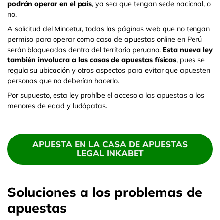
podrán operar en el país
, ya sea que tengan sede nacional, o
no.
A solicitud del Mincetur, todas las páginas web que no tengan
permiso para operar como casa de apuestas online en Perú
serán bloqueadas dentro del territorio peruano.
Esta nueva ley
también involucra a las casas de apuestas físicas
, pues se
regula su ubicación y otros aspectos para evitar que apuesten
personas que no deberían hacerlo.
Por supuesto, esta ley prohíbe el acceso a las apuestas a los
menores de edad y ludópatas.
APUESTA EN LA CASA DE APUESTAS
LEGAL INKABET
Soluciones a los problemas de
apuestas