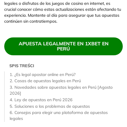
legales o disfrutas de los juegos de casino en internet, es
crucial conocer cómo estas actualizaciones están afectando tu
experiencia. Mantente al día para asegurar que tus apuestas
continúen sin contratiempos.
APUESTA LEGALMENTE EN 1XBET EN
PERÚ
SPIS TREŚCI
¿Es legal apostar online en Perú?
Casas de apuestas legales en Perú
Novedades sobre apuestas legales en Perú [Agosto
2026]
Ley de apuestas en Perú 2026
Soluciones a los problemas de apuestas
Consejos para elegir una plataforma de apuestas
legales