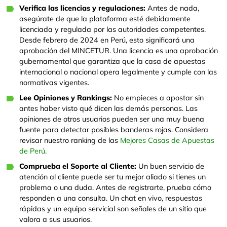
Verifica las licencias y regulaciones:
Antes de nada,
asegúrate de que la plataforma esté debidamente
licenciada y regulada por las autoridades competentes.
Desde febrero de 2024 en Perú, esto significará una
aprobación del MINCETUR. Una licencia es una aprobación
gubernamental que garantiza que la casa de apuestas
internacional o nacional opera legalmente y cumple con las
normativas vigentes.
Lee Opiniones y Rankings:
No empieces a apostar sin
antes haber visto qué dicen las demás personas. Las
opiniones de otros usuarios pueden ser una muy buena
fuente para detectar posibles banderas rojas. Considera
revisar nuestro ranking de las
Mejores Casas de Apuestas
de Perú
.
Comprueba el Soporte al Cliente:
Un buen servicio de
atención al cliente puede ser tu mejor aliado si tienes un
problema o una duda. Antes de registrarte, prueba cómo
responden a una consulta. Un chat en vivo, respuestas
rápidas y un equipo servicial son señales de un sitio que
valora a sus usuarios.