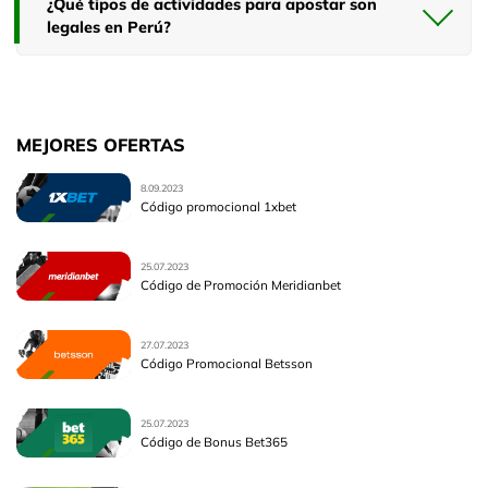
¿Qué tipos de actividades para apostar son
legales en Perú?
MEJORES OFERTAS
8.09.2023
Código promocional 1xbet
25.07.2023
Código de Promoción Meridianbet
27.07.2023
Código Promocional Betsson
25.07.2023
Código de Bonus Bet365