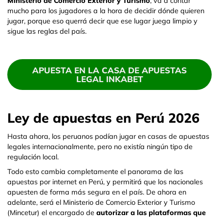
Ministerio de Comercio Exterior y Turismo
, va a contar
mucho para los jugadores a la hora de decidir dónde quieren
jugar, porque eso querrá decir que ese lugar juega limpio y
sigue las reglas del país.
APUESTA EN LA CASA DE APUESTAS
LEGAL INKABET
Ley de apuestas en Perú 2026
Hasta ahora, los peruanos podían jugar en casas de apuestas
legales internacionalmente, pero no existía ningún tipo de
regulación local.
Todo esto cambia completamente el panorama de las
apuestas por internet en Perú, y permitirá que los nacionales
apuesten de forma más segura en el país. De ahora en
adelante, será el Ministerio de Comercio Exterior y Turismo
(Mincetur) el encargado de
autorizar a las plataformas que