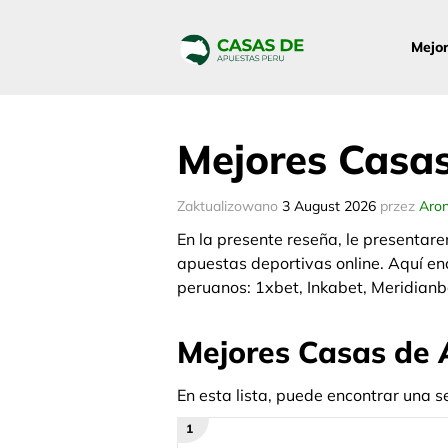
Mejor
Mejores Casas
Zaktualizowano
3 August 2026
przez
Aron
En la presente reseña, le presenta
apuestas deportivas online. Aquí e
peruanos: 1xbet, Inkabet, Meridianbe
Mejores Casas de 
En esta lista, puede encontrar una 