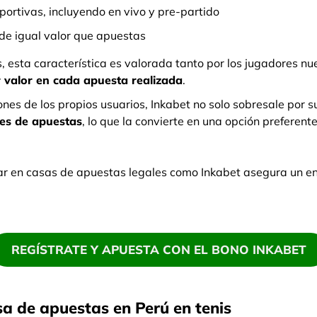
ortivas, incluyendo en vivo y pre-partido
de igual valor que apuestas
, esta característica es valorada tanto por los jugadores n
valor en cada apuesta realizada
.
nes de los propios usuarios, Inkabet no solo sobresale por s
nes de apuestas
, lo que la convierte en una opción preferen
ar en casas de apuestas legales como Inkabet asegura un en
REGÍSTRATE Y APUESTA CON EL BONO INKABET
sa de apuestas en Perú en tenis