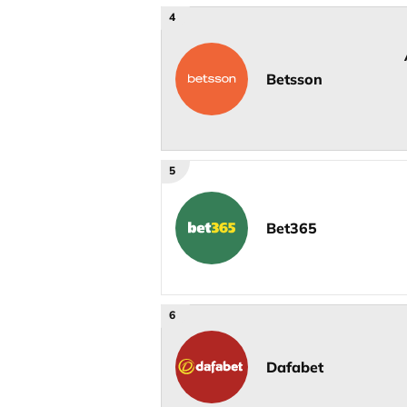
Betsson
Bet365
Dafabet