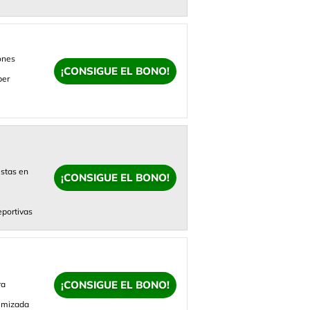
ones
¡CONSIGUE EL BONO!
per
estas en
¡CONSIGUE EL BONO!
eportivas
¡CONSIGUE EL BONO!
ra
timizada