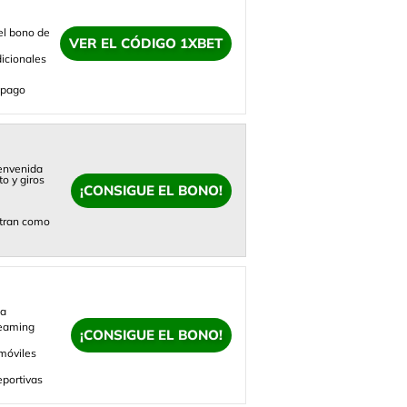
el bono de
VER EL CÓDIGO 1XBET
icionales
 pago
ienvenida
to y giros
¡CONSIGUE EL BONO!
stran como
da
reaming
¡CONSIGUE EL BONO!
 móviles
eportivas