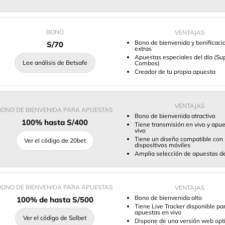
BONO
VENTAJAS
Bono de bienvenida y bonificaci
S/70
extras
Apuestas especiales del día (Su
Lee análisis de Betsafe
Combos)
Creador de tu propia apuesta
VENTAJAS
BONO DE BIENVENIDA PARA APUESTAS
Bono de bienvenida atractivo
100% hasta S/400
Tiene transmisión en vivo y apu
vivo
Tiene un diseño compatible con
Ver el código de 20bet
dispositivos móviles
Amplia selección de apuestas d
BONO DE BIENVENIDA PARA APUESTAS
VENTAJAS
Bono de bienvenida alto
100% de hasta S/500
Tiene Live Tracker disponible pa
apuestas en vivo
Ver el código de Solbet
Dispone de una versión web op