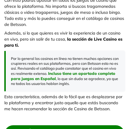
Con esto podrás apostar en todos los juegos de casino que
ofrece la plataforma. No importa si buscas tragamonedas
clásicas o video tragaperras, juegos de mesa o incluso bingo.
Todo esto y más lo puedes conseguir en el catálogo de casinos
de Betsson.
Además, si lo que quieres es vivir la experiencia de un casino
en vivo, pero sin salir de tu casa,
la sección de Live Casino es
para ti.
Por lo general los casinos en línea no tienen muchas opciones con
crupieres reales en sus plataformas, pero con Betsson esto no es
así. Revisando el catálogo pude constatar que el casino en vivo
Incluso tiene un apartado completo
es realmente extenso.
para juegos en Español
, lo que sin duda se agradece, ya que
no todos los usuarios hablan inglés.
Esta característica, además de lo fácil que es desplazarse por
la plataforma y encontrar justo aquello que estás buscando
me hacen recomendar la sección de Casino de Betsson.