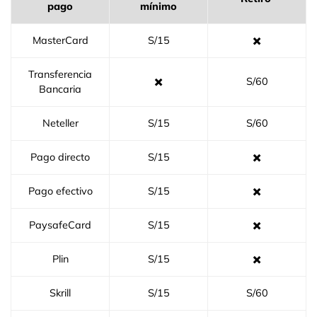
pago
mínimo
MasterCard
S/15
✖️
Transferencia
✖️
S/60
Bancaria
Neteller
S/15
S/60
Pago directo
S/15
✖️
Pago efectivo
S/15
✖️
PaysafeCard
S/15
✖️
Plin
S/15
✖️
Skrill
S/15
S/60