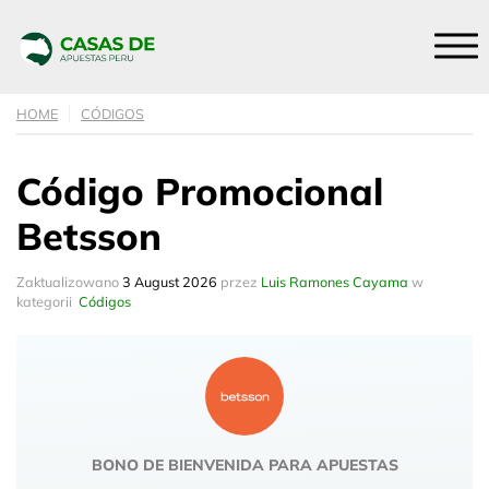
HOME
CÓDIGOS
Código Promocional
Betsson
Zaktualizowano
3 August 2026
przez
Luis Ramones Cayama
w
kategorii
Códigos
BONO DE BIENVENIDA PARA APUESTAS