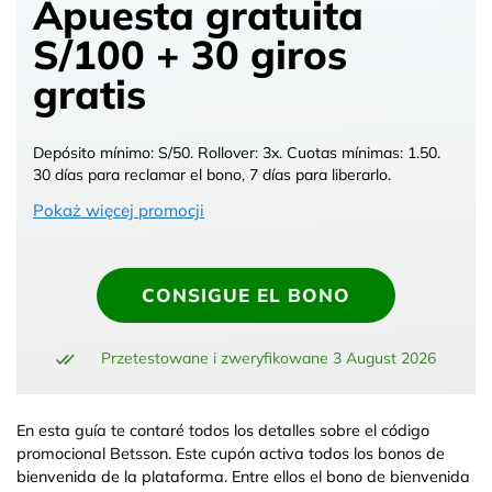
Apuesta gratuita
S/100 + 30 giros
gratis
Depósito mínimo: S/50. Rollover: 3x. Cuotas mínimas: 1.50.
30 días para reclamar el bono, 7 días para liberarlo.
Pokaż więcej promocji
CONSIGUE EL BONO
Przetestowane i zweryfikowane 3 August 2026
En esta guía te contaré todos los detalles sobre el código
promocional Betsson. Este cupón activa todos los bonos de
bienvenida de la plataforma. Entre ellos el bono de bienvenida