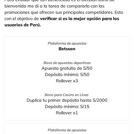
bienvenida me di a la tarea de compararlo con las
promociones que ofrecen sus principales competidores. Esto
con el objetivo de
verificar si es la mejor opción para los
usuarios de Perú.
Betsson
Apuesta gratuita de S/50
Depósito mínimo: S/50
Rollover x3
Duplica tu primer depósito hasta S/2000
Depósito mínimo: S/15
Rollover x1