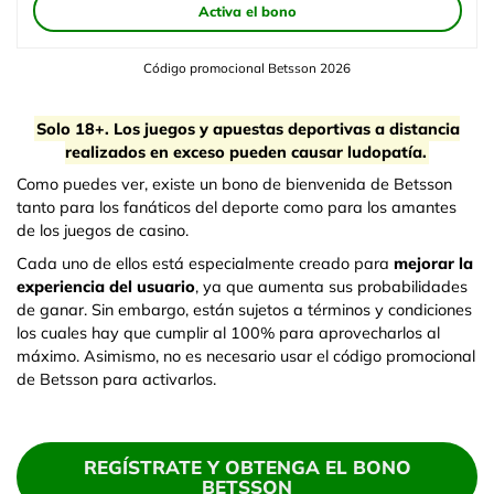
Activa el bono
Código promocional Betsson 2026
Solo 18+. Los juegos y apuestas deportivas a distancia
realizados en exceso pueden causar ludopatía.
Como puedes ver, existe un bono de bienvenida de Betsson
tanto para los fanáticos del deporte como para los amantes
de los juegos de casino.
Cada uno de ellos está especialmente creado para
mejorar la
experiencia del usuario
, ya que aumenta sus probabilidades
de ganar. Sin embargo, están sujetos a términos y condiciones
los cuales hay que cumplir al 100% para aprovecharlos al
máximo. Asimismo, no es necesario usar el código promocional
de Betsson para activarlos.
REGÍSTRATE Y OBTENGA EL BONO
BETSSON