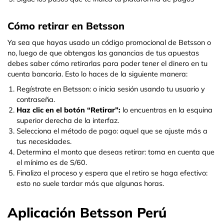
Cómo retirar en Betsson
Ya sea que hayas usado un código promocional de Betsson o
no, luego de que obtengas las ganancias de tus apuestas
debes saber cómo retirarlas para poder tener el dinero en tu
cuenta bancaria. Esto lo haces de la siguiente manera:
Regístrate en Betsson: o inicia sesión usando tu usuario y
contraseña.
Haz clic en el botón “Retirar”:
lo encuentras en la esquina
superior derecha de la interfaz.
Selecciona el método de pago: aquel que se ajuste más a
tus necesidades.
Determina el monto que deseas retirar: toma en cuenta que
el mínimo es de S/60.
Finaliza el proceso y espera que el retiro se haga efectivo:
esto no suele tardar más que algunas horas.
Aplicación Betsson Perú