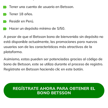
Tener una cuenta de usuario en Betsson.
Tener 18 años.
Residir en Perú.
Hacer un depósito mínimo de S/50.
A pesar de que el Betsson bono de bienvenida sin depósito no
está disponible actualmente, las promociones para nuevos
usuarios son de las características más atractivas de la
plataforma.
Asimismo, estas pueden ser potenciadas gracias al código de
bono de Betsson, este se utiliza durante el proceso de registro.
Regístrate en Betsson haciendo clic en este botón.
REGÍSTRATE AHORA PARA OBTENER EL
BONO BETSSON