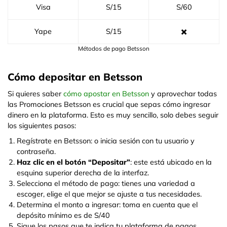
Visa
S/15
S/60
Yape
S/15
✖️
Métodos de pago Betsson
Cómo depositar en Betsson
Si quieres saber
cómo apostar en Betsson
y aprovechar todas
las Promociones Betsson es crucial que sepas cómo ingresar
dinero en la plataforma. Esto es muy sencillo, solo debes seguir
los siguientes pasos:
Regístrate en Betsson: o inicia sesión con tu usuario y
contraseña.
Haz clic en el botón “Depositar”
: este está ubicado en la
esquina superior derecha de la interfaz.
Selecciona el método de pago: tienes una variedad a
escoger, elige el que mejor se ajuste a tus necesidades.
Determina el monto a ingresar: toma en cuenta que el
depósito mínimo es de S/40
Sigue los pasos que te indica tu plataforma de pagos