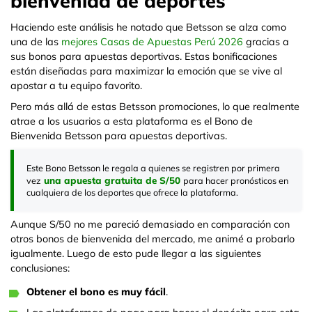
bienvenida de deportes
Haciendo este análisis he notado que Betsson se alza como
una de las
mejores Casas de Apuestas Perú 2026
gracias a
sus bonos para apuestas deportivas. Estas bonificaciones
están diseñadas para maximizar la emoción que se vive al
apostar a tu equipo favorito.
Pero más allá de estas Betsson promociones, lo que realmente
atrae a los usuarios a esta plataforma es el Bono de
Bienvenida Betsson para apuestas deportivas.
Este Bono Betsson le regala a quienes se registren por primera
una apuesta gratuita de S/50
vez
para hacer pronósticos en
cualquiera de los deportes que ofrece la plataforma.
Aunque S/50 no me pareció demasiado en comparación con
otros bonos de bienvenida del mercado, me animé a probarlo
igualmente. Luego de esto pude llegar a las siguientes
conclusiones:
Obtener el bono es muy fácil
.