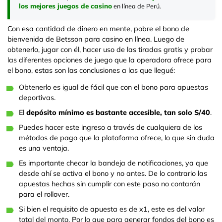
los mejores juegos de casino
en línea de Perú.
Con esa cantidad de dinero en mente, pobre el bono de
bienvenida de Betsson para casino en línea. Luego de
obtenerlo, jugar con él, hacer uso de las tiradas gratis y probar
las diferentes opciones de juego que la operadora ofrece para
el bono, estas son las conclusiones a las que llegué:
Obtenerlo es igual de fácil que con el bono para apuestas
deportivas.
El
depósito mínimo es bastante accesible, tan solo S/40
.
Puedes hacer este ingreso a través de cualquiera de los
métodos de pago que la plataforma ofrece, lo que sin duda
es una ventaja.
Es importante checar la bandeja de notificaciones, ya que
desde ahí se activa el bono y no antes. De lo contrario las
apuestas hechas sin cumplir con este paso no contarán
para el rollover.
Si bien el requisito de apuesta es de x1, este es del valor
total del monto. Por lo que para generar fondos del bono es