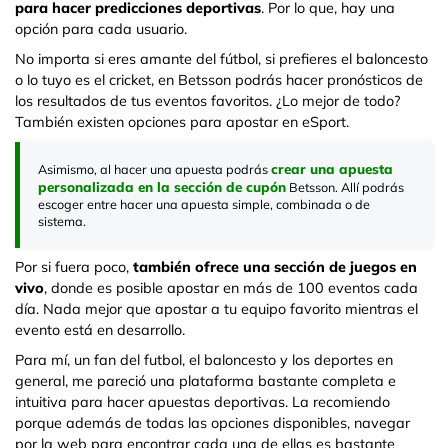
para hacer predicciones deportivas
. Por lo que, hay una
opción para cada usuario.
No importa si eres amante del fútbol, si prefieres el baloncesto
o lo tuyo es el cricket, en Betsson podrás hacer pronósticos de
los resultados de tus eventos favoritos. ¿Lo mejor de todo?
También existen opciones para apostar en eSport.
crear una apuesta
Asimismo, al hacer una apuesta podrás
personalizada en la sección de cupón
Betsson. Allí podrás
escoger entre hacer una apuesta simple, combinada o de
sistema.
Por si fuera poco,
también ofrece una sección de juegos en
vivo
, donde es posible apostar en más de 100 eventos cada
día. Nada mejor que apostar a tu equipo favorito mientras el
evento está en desarrollo.
Para mí, un fan del futbol, el baloncesto y los deportes en
general, me pareció una plataforma bastante completa e
intuitiva para hacer apuestas deportivas. La recomiendo
porque además de todas las opciones disponibles, navegar
por la web para encontrar cada una de ellas es bastante