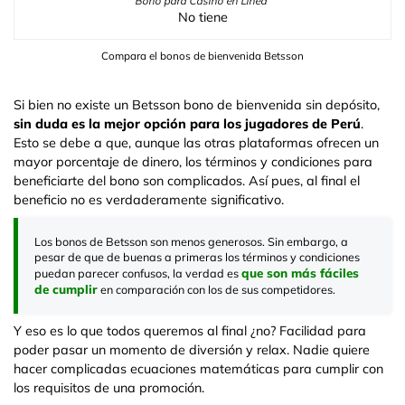
No tiene
Compara el bonos de bienvenida Betsson
Si bien no existe un Betsson bono de bienvenida sin depósito,
sin duda es la mejor opción para los jugadores de Perú
.
Esto se debe a que, aunque las otras plataformas ofrecen un
mayor porcentaje de dinero, los términos y condiciones para
beneficiarte del bono son complicados. Así pues, al final el
beneficio no es verdaderamente significativo.
Los bonos de Betsson son menos generosos. Sin embargo, a
pesar de que de buenas a primeras los términos y condiciones
que son más fáciles
puedan parecer confusos, la verdad es
de cumplir
en comparación con los de sus competidores.
Y eso es lo que todos queremos al final ¿no? Facilidad para
poder pasar un momento de diversión y relax. Nadie quiere
hacer complicadas ecuaciones matemáticas para cumplir con
los requisitos de una promoción.