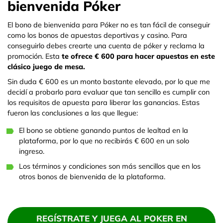
bienvenida Póker
El bono de bienvenida para Póker no es tan fácil de conseguir
como los bonos de apuestas deportivas y casino. Para
conseguirlo debes crearte una cuenta de póker y reclama la
promoción. Esta
te ofrece € 600 para hacer apuestas en este
clásico juego de mesa.
Sin duda € 600 es un monto bastante elevado, por lo que me
decidí a probarlo para evaluar que tan sencillo es cumplir con
los requisitos de apuesta para liberar las ganancias. Estas
fueron las conclusiones a las que llegue:
El bono se obtiene ganando puntos de lealtad en la
plataforma, por lo que no recibirás € 600 en un solo
ingreso.
Los términos y condiciones son más sencillos que en los
otros bonos de bienvenida de la plataforma.
REGÍSTRATE Y JUEGA AL POKER EN