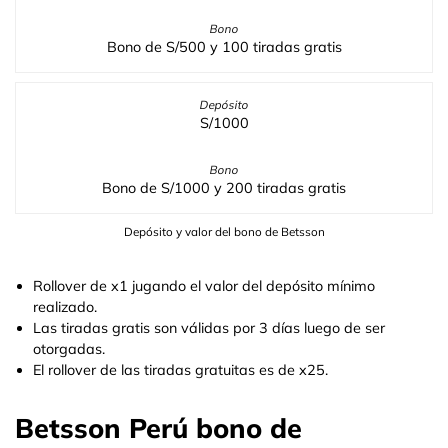
Bono de S/500 y 100 tiradas gratis
S/1000
Bono de S/1000 y 200 tiradas gratis
Depósito y valor del bono de Betsson
Rollover de x1 jugando el valor del depósito mínimo
realizado.
Las tiradas gratis son válidas por 3 días luego de ser
otorgadas.
El rollover de las tiradas gratuitas es de x25.
Betsson Perú bono de